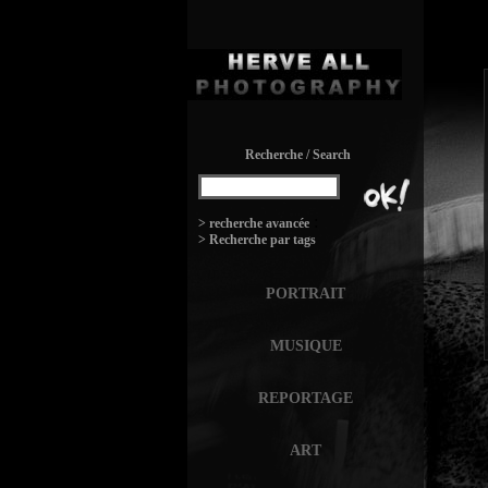
Recherche / Search
:
> recherche avancée
> Recherche par tags
PORTRAIT
MUSIQUE
REPORTAGE
ART