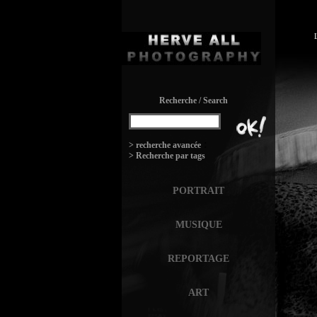
Recherche / Search
:
> recherche avancée
> Recherche par tags
PORTRAIT
MUSIQUE
REPORTAGE
ART