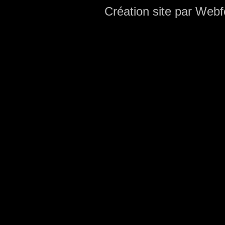
Création site par Webf