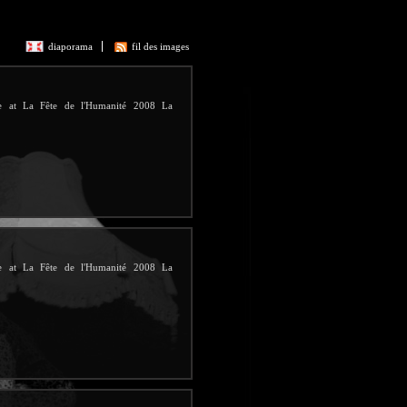
diaporama
fil des images
ive at La Fête de l'Humanité 2008 La
ive at La Fête de l'Humanité 2008 La