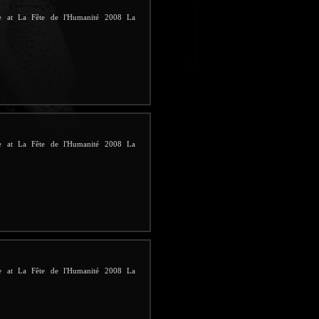
ive at La Fête de l'Humanité 2008 La
ive at La Fête de l'Humanité 2008 La
ive at La Fête de l'Humanité 2008 La