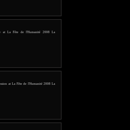
ive at La Fête de l'Humanité 2008 La
ession at La Fête de l'Humanité 2008 La