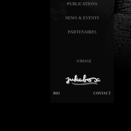
PUBLICATIONS
NEWS & EVENTS
PARTENAIRES
0 IMAGE
BIO
CONTACT