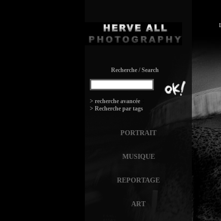
Recherche / Search
:
> recherche avancée
> Recherche par tags
PORTRAIT
MUSIQUE
REPORTAGE
ART