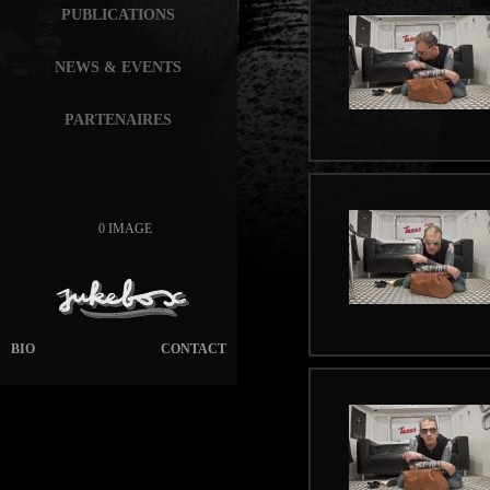
PUBLICATIONS
NEWS & EVENTS
PARTENAIRES
0 IMAGE
BIO
CONTACT