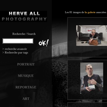
Les 81 images de
la galerie
associées
Recherche / Search
:
> recherche avancée
> Recherche par tags
PORTRAIT
MUSIQUE
REPORTAGE
ART