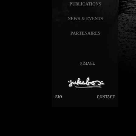
PUBLICATIONS
NEWS & EVENTS
PARTENAIRES
0 IMAGE
BIO
CONTACT