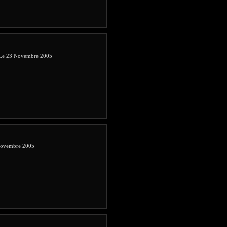
. Le 23 Novembre 2005
 Novembre 2005