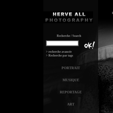
Recherche / Search
:
> recherche avancée
> Recherche par tags
PORTRAIT
MUSIQUE
REPORTAGE
ART