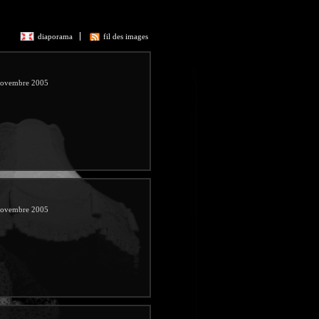
diaporama
fil des images
 Novembre 2005
 Novembre 2005