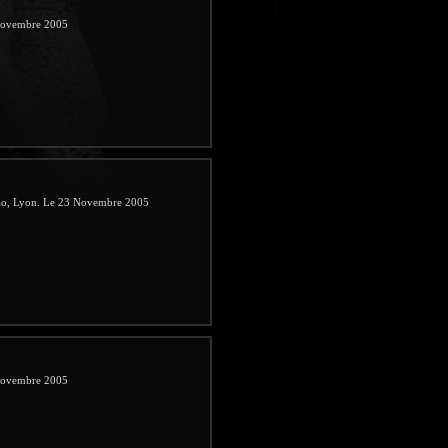
 Novembre 2005
i Kao, Lyon. Le 23 Novembre 2005
 Novembre 2005