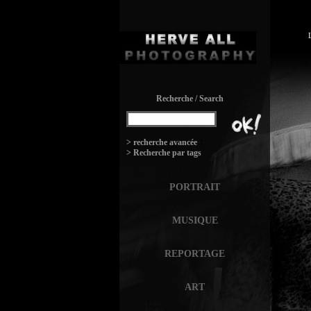
Recherche / Search
:
> recherche avancée
> Recherche par tags
PORTRAIT
MUSIQUE
REPORTAGE
ART