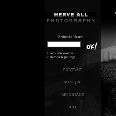
Recherche / Search
:
> recherche avancée
> Recherche par tags
PORTRAIT
MUSIQUE
REPORTAGE
ART