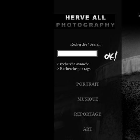
Recherche / Search
:
> recherche avancée
> Recherche par tags
PORTRAIT
MUSIQUE
REPORTAGE
ART