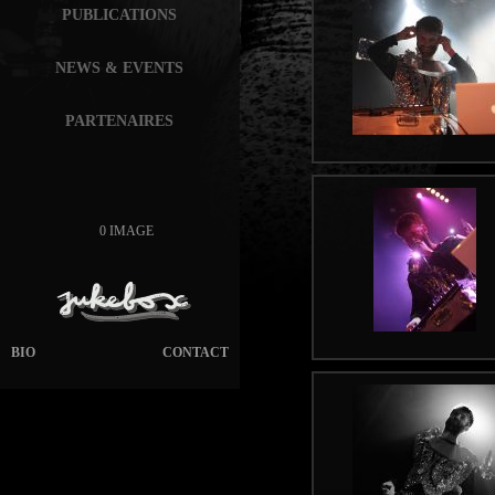
PUBLICATIONS
NEWS & EVENTS
PARTENAIRES
0 IMAGE
BIO
CONTACT