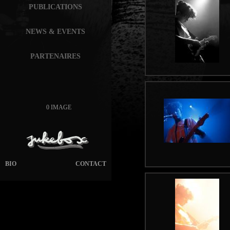
PUBLICATIONS
NEWS & EVENTS
PARTENAIRES
0 IMAGE
BIO
CONTACT