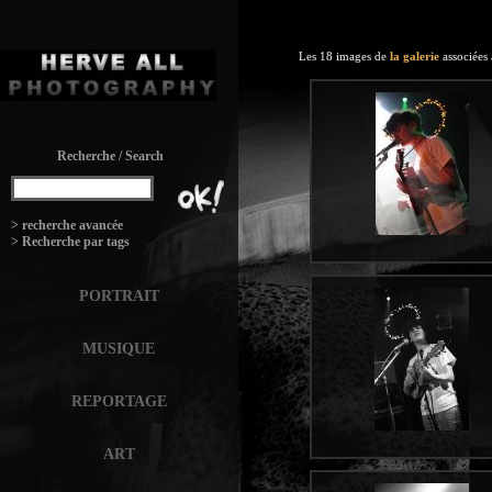
Les 18 images de
la galerie
associées
Recherche / Search
:
> recherche avancée
> Recherche par tags
PORTRAIT
MUSIQUE
REPORTAGE
ART