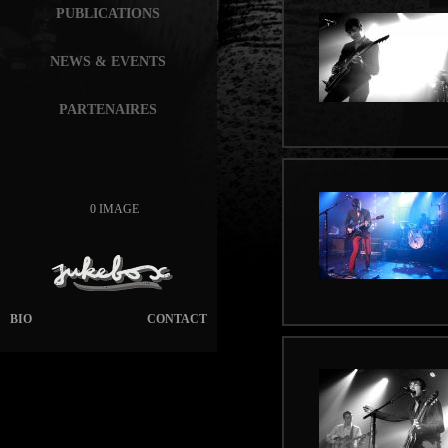
PUBLICATIONS
NEWS & EVENTS
PARTENAIRES
0 IMAGE
BIO
CONTACT