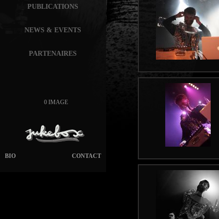
PUBLICATIONS
NEWS & EVENTS
PARTENAIRES
0 IMAGE
BIO
CONTACT