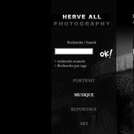
Recherche / Search
:
> recherche avancée
> Recherche par tags
PORTRAIT
MUSIQUE
REPORTAGE
ART