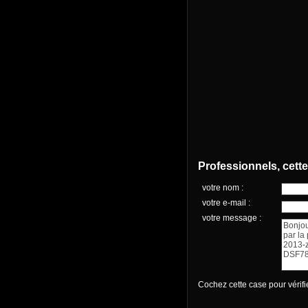
Professionnels, cett
votre nom :
votre e-mail :
votre message :
Cochez cette case pour vérif