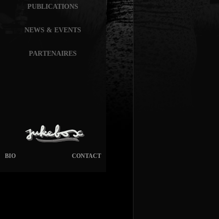
PUBLICATIONS
NEWS & EVENTS
PARTENAIRES
BIO
CONTACT