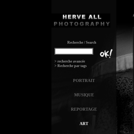
Recherche / Search
:
> recherche avancée
> Recherche par tags
PORTRAIT
MUSIQUE
REPORTAGE
ART