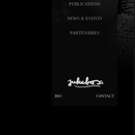
PUBLICATIONS
NEWS & EVENTS
PARTENAIRES
BIO
CONTACT