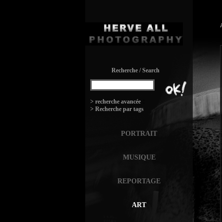
Recherche / Search
:
> recherche avancée
> Recherche par tags
PORTRAIT
MUSIQUE
REPORTAGE
ART