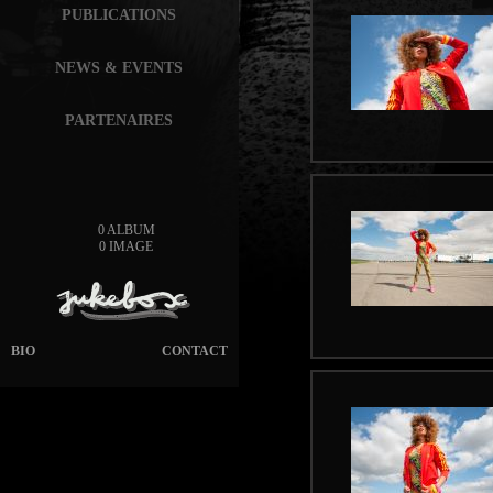
PUBLICATIONS
NEWS & EVENTS
PARTENAIRES
0 ALBUM
0 IMAGE
BIO
CONTACT