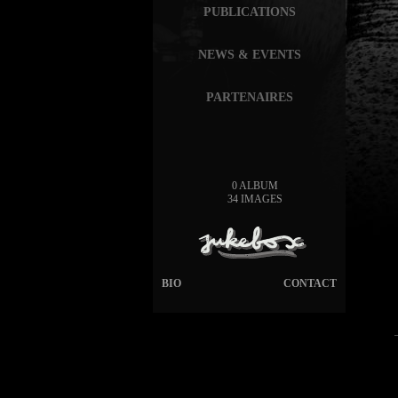
PUBLICATIONS
NEWS & EVENTS
PARTENAIRES
0 ALBUM
34 IMAGES
BIO
CONTACT