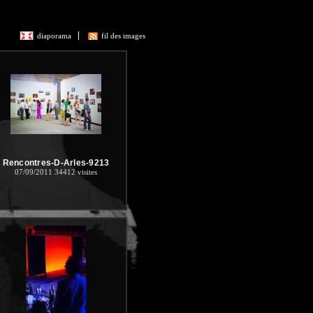
diaporama
fil des images
Rencontres-D-Arles-9213
07/09/2011
34412 visites