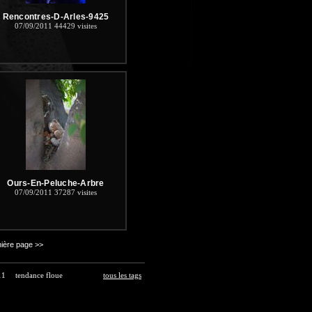
Rencontres-D-Arles-9425
07/09/2011
44429 visites
Ours-En-Peluche-Arbre
07/09/2011
37287 visites
ière page >>
11
tendance floue
tous les tags