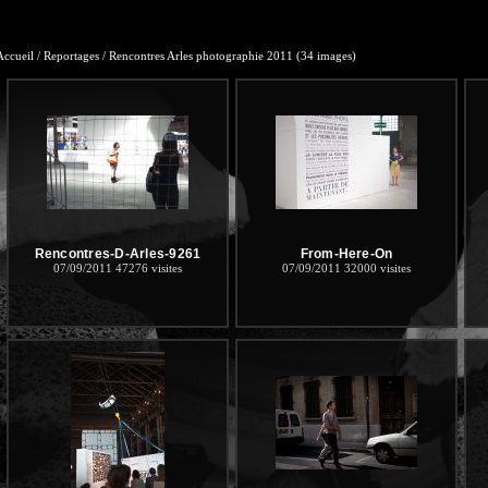
Accueil
/
Reportages
/
Rencontres Arles photographie 2011
(34 images)
Rencontres-D-Arles-9261
From-Here-On
07/09/2011
47276 visites
07/09/2011
32000 visites