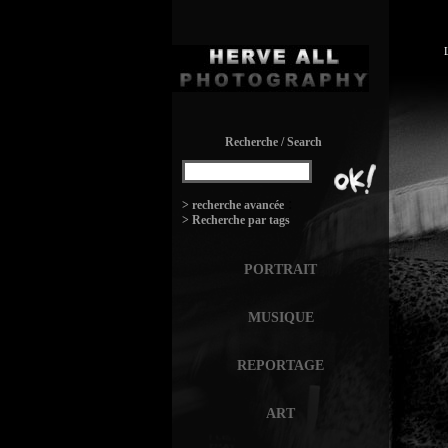
Recherche / Search
:
> recherche avancée
> Recherche par tags
PORTRAIT
MUSIQUE
REPORTAGE
ART