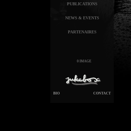
PUBLICATIONS
NEWS & EVENTS
PARTENAIRES
0 IMAGE
BIO
CONTACT