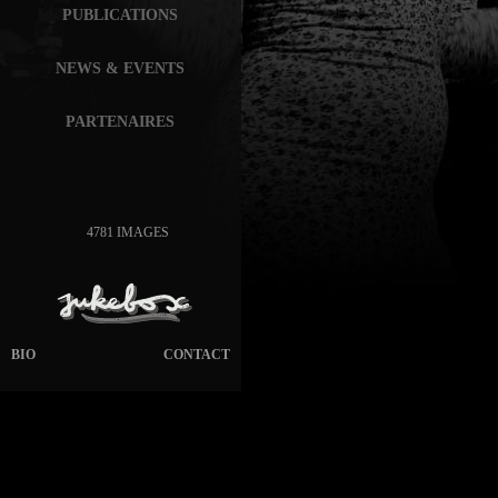
PUBLICATIONS
NEWS & EVENTS
PARTENAIRES
4781 IMAGES
BIO
CONTACT
page généré