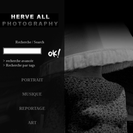
Recherche / Search
:
> recherche avancée
> Recherche par tags
PORTRAIT
MUSIQUE
REPORTAGE
ART