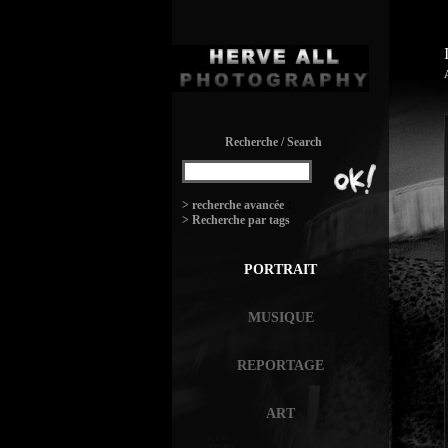
Recherche / Search
:
> recherche avancée
> Recherche par tags
PORTRAIT
MUSIQUE
REPORTAGE
ART