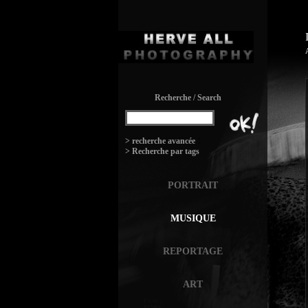
Recherche / Search
:
> recherche avancée
> Recherche par tags
PORTRAIT
MUSIQUE
REPORTAGE
ART