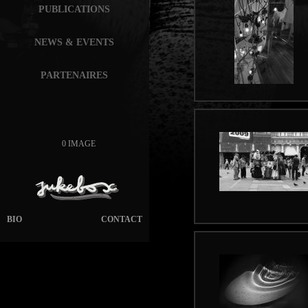
PUBLICATIONS
NEWS & EVENTS
PARTENAIRES
0 IMAGE
BIO
CONTACT